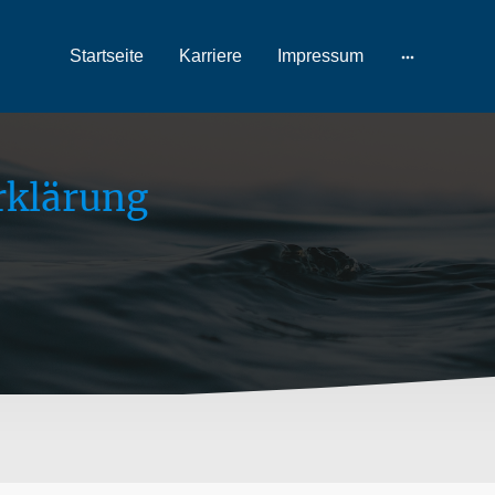
Startseite
Karriere
Impressum
rklärung