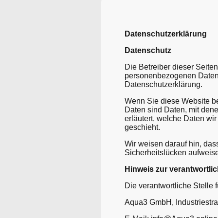
Datenschutzerklärung
Datenschutz
Die Betreiber dieser Seite
personenbezogenen Daten v
Datenschutzerklärung.
Wenn Sie diese Website b
Daten sind Daten, mit dene
erläutert, welche Daten wi
geschieht.
Wir weisen darauf hin, das
Sicherheitslücken aufweisen
Hinweis zur verantwortlic
Die verantwortliche Stelle 
Aqua3 GmbH, Industriestra