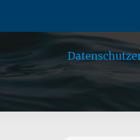
Datenschutze